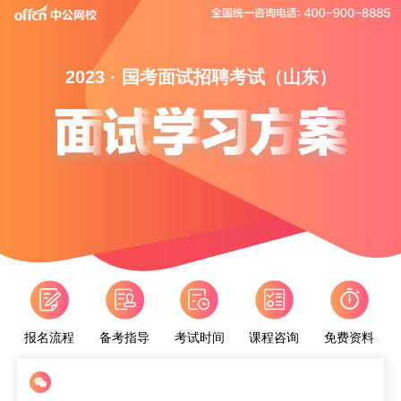
2023 · 国考面试招聘考试（山东）
报名流程
备考指导
考试时间
课程咨询
免费资料