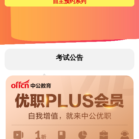
自主预约系列
考试公告